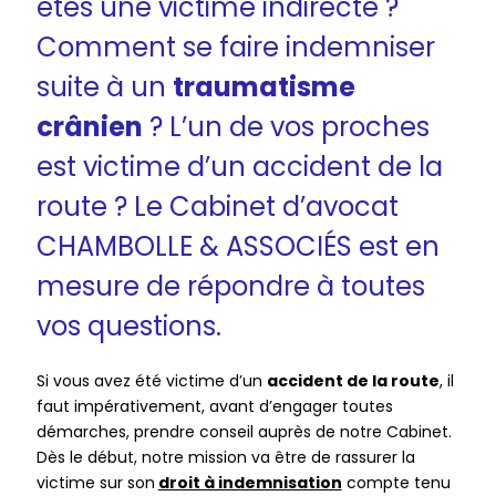
êtes une victime indirecte ?
Comment se faire indemniser
suite à un
traumatisme
crânien
? L’un de vos proches
est victime d’un accident de la
route ? Le Cabinet d’avocat
CHAMBOLLE & ASSOCIÉS est en
mesure de répondre à toutes
vos questions.
Si vous avez été victime d’un
accident de la route
, il
faut impérativement, avant d’engager toutes
démarches, prendre conseil auprès de notre Cabinet.
Dès le début, notre mission va être de rassurer la
victime sur son
droit à indemnisation
compte tenu