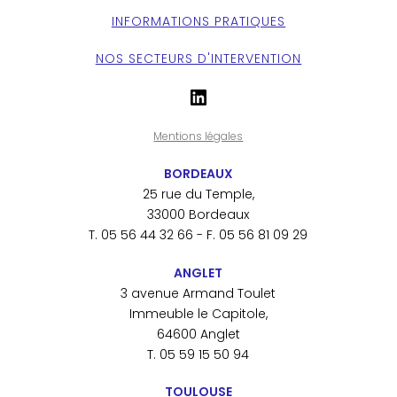
INFORMATIONS PRATIQUES
NOS SECTEURS D'INTERVENTION
LinkedIn
Mentions légales
BORDEAUX
25 rue du Temple,
33000 Bordeaux
T. 05 56 44 32 66 - F. 05 56 81 09 29
ANGLET
3 avenue Armand Toulet
Immeuble le Capitole,
64600 Anglet
T. 05 59 15 50 94
TOULOUSE