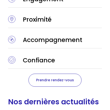
Proximité
Accompagnement
Confiance
Prendre rendez-vous
Nos dernières actualités