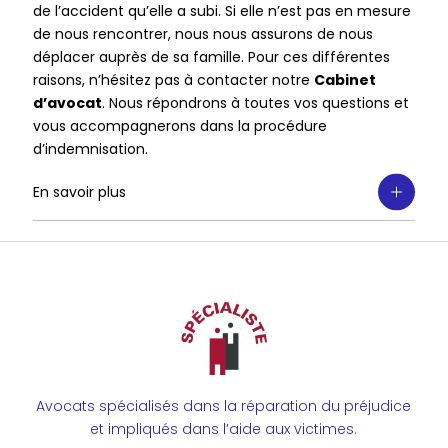
de l’accident qu’elle a subi. Si elle n’est pas en mesure
de nous rencontrer, nous nous assurons de nous
déplacer auprès de sa famille. Pour ces différentes
raisons, n’hésitez pas à contacter notre
Cabinet
d’avocat
. Nous répondrons à toutes vos questions et
vous accompagnerons dans la procédure
d’indemnisation.
En savoir plus
Avocats spécialisés dans la réparation du préjudice
et impliqués dans l’aide aux victimes.