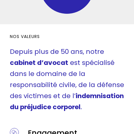
NOS VALEURS
Depuis plus de 50 ans, notre
cabinet d’avocat
est spécialisé
dans le domaine de la
responsabilité civile, de la défense
des victimes et de l’
indemnisation
du préjudice corporel
.
Engagement