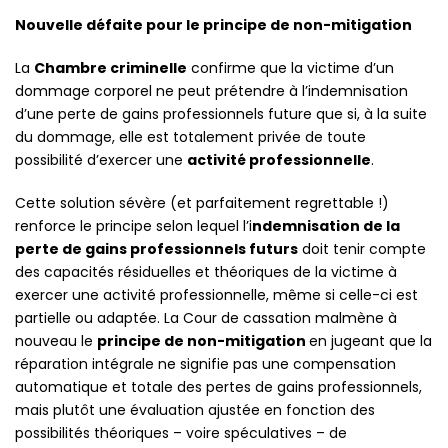
×
Nouvelle défaite pour le principe de non-mitigation
La
Chambre criminelle
confirme que la victime d’un
dommage corporel ne peut prétendre à l’indemnisation
d’une perte de gains professionnels future que si, à la suite
du dommage, elle est totalement privée de toute
possibilité d’exercer une
activité professionnelle
.
Cette solution sévère (et parfaitement regrettable !)
renforce le principe selon lequel l’i
ndemnisation de la
perte de gains professionnels futurs
doit tenir compte
des capacités résiduelles et théoriques de la victime à
exercer une activité professionnelle, même si celle-ci est
partielle ou adaptée. La Cour de cassation malmène à
nouveau le
principe de non-mitigation
en jugeant que la
réparation intégrale ne signifie pas une compensation
automatique et totale des pertes de gains professionnels,
mais plutôt une évaluation ajustée en fonction des
possibilités théoriques – voire spéculatives – de