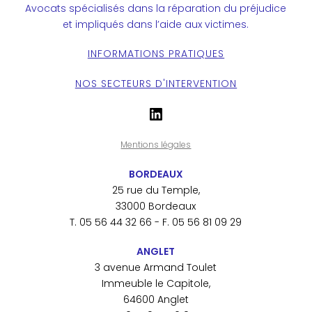
Avocats spécialisés dans la réparation du préjudice
et impliqués dans l’aide aux victimes.
INFORMATIONS PRATIQUES
NOS SECTEURS D'INTERVENTION
LinkedIn
Mentions légales
BORDEAUX
25 rue du Temple,
33000 Bordeaux
T. 05 56 44 32 66 - F. 05 56 81 09 29
ANGLET
3 avenue Armand Toulet
Immeuble le Capitole,
64600 Anglet