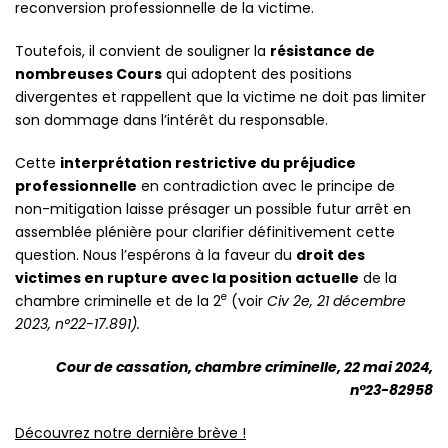
reconversion professionnelle de la victime.
Toutefois, il convient de souligner la
résistance de
nombreuses Cours
qui adoptent des positions
divergentes et rappellent que la victime ne doit pas limiter
son dommage dans l’intérêt du responsable.
Cette
interprétation restrictive du préjudice
professionnelle
en contradiction avec le principe de
non-mitigation laisse présager un possible futur arrêt en
assemblée plénière pour clarifier définitivement cette
question. Nous l’espérons à la faveur du
droit des
victimes en rupture avec la position actuelle
de la
e
chambre criminelle et de la 2
(voir
Civ 2e, 21 décembre
2023, n°22-17.891).
Cour de cassation, chambre criminelle, 22 mai 2024,
n°23-82958
Découvrez notre dernière brève !