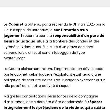
×
Le
Cabinet
a obtenu, par arrêt rendu le 31 mars 2025 par la
Cour d’appel de Bordeaux, la
confirmation d’un
jugement
reconnaissant la
responsabilité d’un parc de
loisirs aquatique
situé à la frontière des Landes et des
Pyrénées-Atlantiques, à la suite d’un grave accident
survenu lors d’un saut sur un toboggan de type
“waterjump”.
La Cour a pleinement retenu l’argumentation développée
par le cabinet, selon laquelle l’exploitant était tenu à une
obligation de sécurité de résultat, l’usager n’exerçant qu’un
rôle passif dans cette activité à risque.
Malgré les contestations persistantes de la compagnie
d’assurance, cette dernière a été condamnée à
réparer
intégralement les préjudices de la victime
, qui a subi un