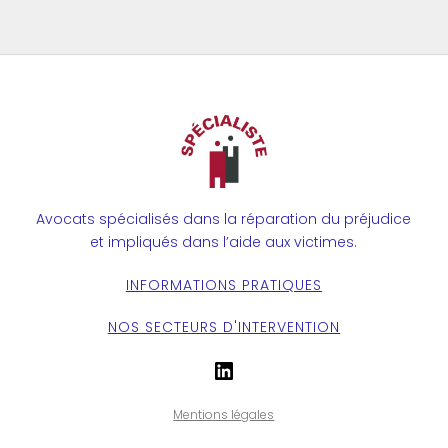
Avocats spécialisés dans la réparation du préjudice
et impliqués dans l’aide aux victimes.
INFORMATIONS PRATIQUES
NOS SECTEURS D'INTERVENTION
LinkedIn
Mentions légales