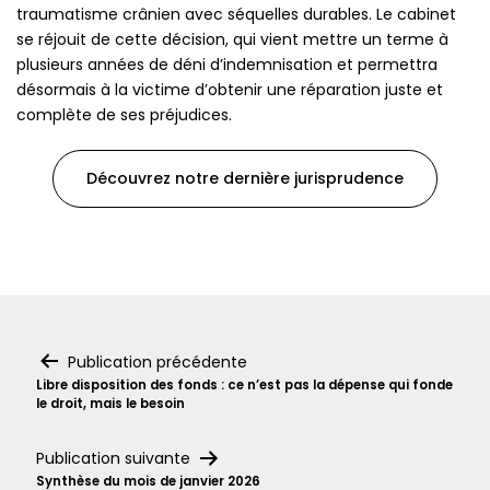
traumatisme crânien avec séquelles durables. Le cabinet
se réjouit de cette décision, qui vient mettre un terme à
plusieurs années de déni d’indemnisation et permettra
désormais à la victime d’obtenir une réparation juste et
complète de ses préjudices.
Découvrez notre dernière jurisprudence
Navigation
Publication précédente
Libre disposition des fonds : ce n’est pas la dépense qui fonde
de
le droit, mais le besoin
l’article
Publication suivante
Synthèse du mois de janvier 2026